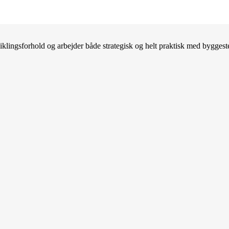
lingsforhold og arbejder både strategisk og helt praktisk med byggeste