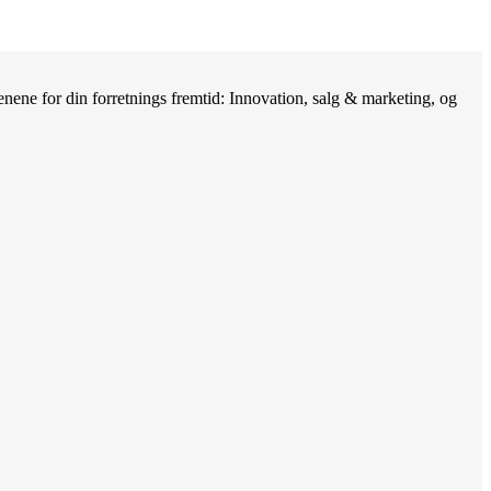
nene for din forretnings fremtid: Innovation, salg & marketing, og