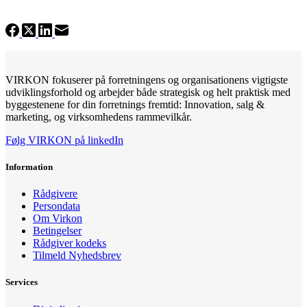
VIRKON fokuserer på forretningens og organisationens vigtigste
udviklingsforhold og arbejder både strategisk og helt praktisk med
byggestenene for din forretnings fremtid: Innovation, salg &
marketing, og virksomhedens rammevilkår.
Følg VIRKON på linkedIn
Information
Rådgivere
Persondata
Om Virkon
Betingelser
Rådgiver kodeks
Tilmeld Nyhedsbrev
Services