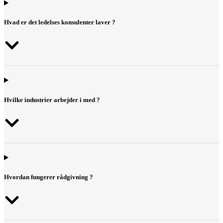
Hvad er det ledelses konsulenter laver ?
Hvilke industrier arbejder i med ?
Hvordan fungerer rådgivning ?