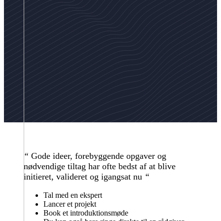
“
Gode ideer, forebyggende opgaver og
nødvendige tiltag har ofte bedst af at blive
initieret, valideret og igangsat nu
“
Tal med en ekspert
Lancer et projekt
Book et introduktionsmøde