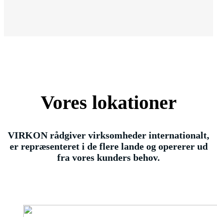
Vores lokationer
VIRKON rådgiver virksomheder internationalt,
er repræsenteret i de flere lande og opererer ud
fra vores kunders behov.