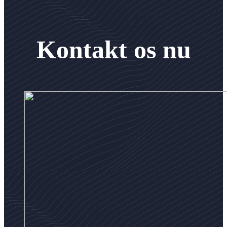
Kontakt os nu