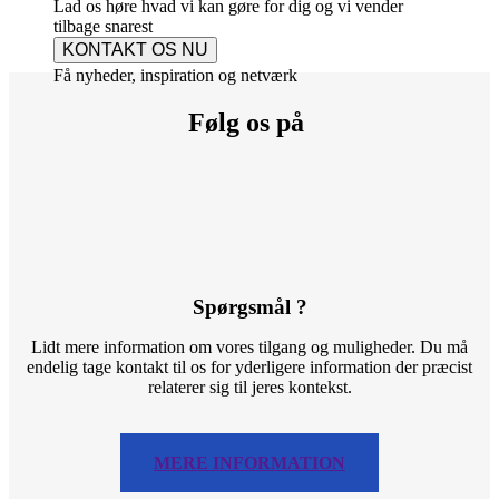
Lad os høre hvad vi kan gøre for dig og vi vender
tilbage snarest
KONTAKT OS NU
Få nyheder, inspiration og netværk
Følg os på
Spørgsmål ?
Lidt mere information om vores tilgang og muligheder. Du må
endelig tage kontakt til os for yderligere information der præcist
relaterer sig til jeres kontekst.
MERE INFORMATION