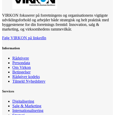
VIRKON fokuserer på forretningens og organisationens vigtigste
udviklingsforhold og arbejder både strategisk og helt praktisk med
byggestenene for din forretnings fremtid: Innovation, salg &
marketing, og virksomhedens rammevilkår.
Følg VIRKON på linkedIn
Information
Rådgivere
Persondata
Om Virkon
Betingelser
Rådgiver kodeks
Tilmeld Nyhedsbrev
Services
Digitalisering
Salg & Marketing
Internationalisering