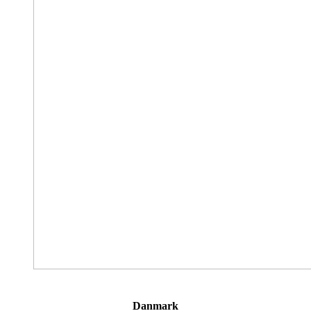
Danmark