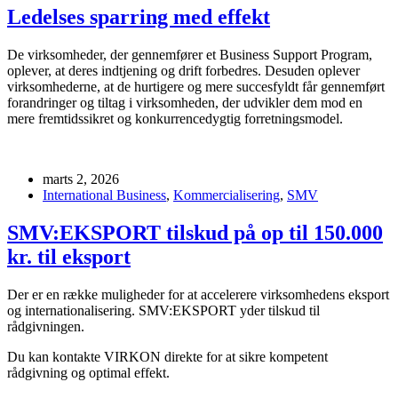
Ledelses sparring med effekt
De virksomheder, der gennemfører et Business Support Program,
oplever, at deres indtjening og drift forbedres. Desuden oplever
virksomhederne, at de hurtigere og mere succesfyldt får gennemført
forandringer og tiltag i virksomheden, der udvikler dem mod en
mere fremtidssikret og konkurrencedygtig forretningsmodel.
marts 2, 2026
International Business
,
Kommercialisering
,
SMV
SMV:EKSPORT tilskud på op til 150.000
kr. til eksport
Der er en række muligheder for at accelerere virksomhedens eksport
og internationalisering. SMV:EKSPORT yder tilskud til
rådgivningen.
Du kan kontakte VIRKON direkte for at sikre kompetent
rådgivning og optimal effekt.