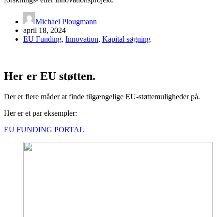
Michael Plougmann
april 18, 2024
EU Funding
,
Innovation
,
Kapital søgning
Her er EU støtten.
Der er flere måder at finde tilgængelige EU-støttemuligheder på.
Her er et par eksempler:
EU FUNDING PORTAL