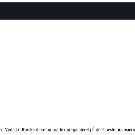
er. Ved at udforske disse og holde dig opdateret på de seneste finansieri