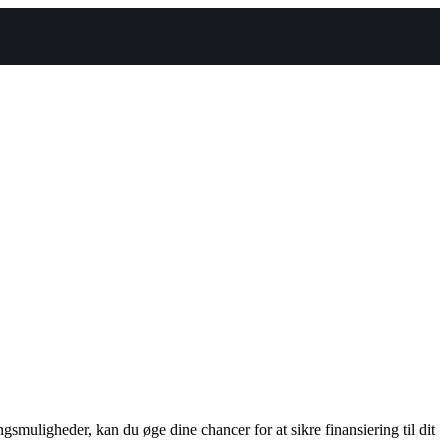
ngsmuligheder, kan du øge dine chancer for at sikre finansiering til dit