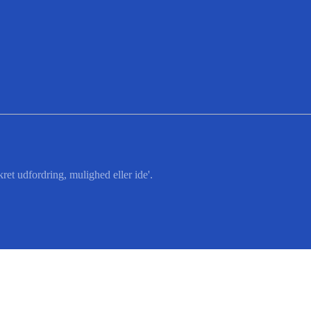
ret udfordring, mulighed eller ide'.