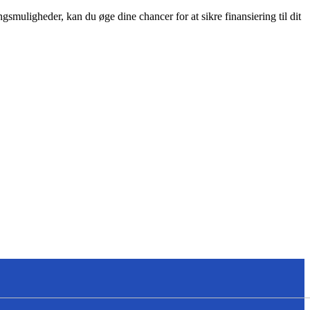
ngsmuligheder, kan du øge dine chancer for at sikre finansiering til dit