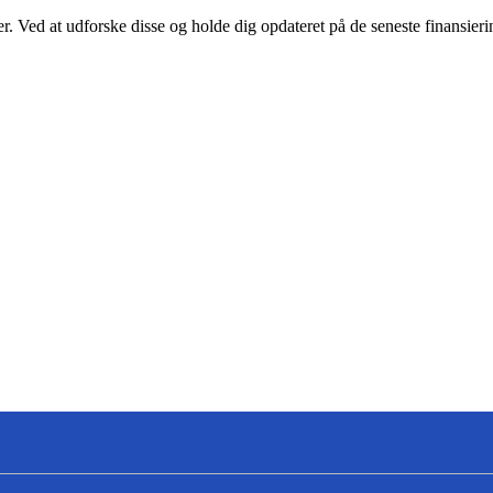
er. Ved at udforske disse og holde dig opdateret på de seneste finansieri