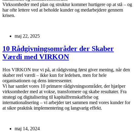
Virksomheder med plan og struktur kommer hurtigere op at stå – og
har ofte lettere ved at beholde kunder og medarbejdere gennem
krisen.
maj 22, 2025
10 Rådgivningsområder der Skaber
Værdi med VIRKON
Hos VIRKON tror vi på, at rådgivning først giver mening, når den
skaber reel værdi – ikke kun for ledelsen, men for hele
organisationen og dens interessenter.
Vi har samlet vores 10 primære rådgivningsområder, der hjælper
virksomheder med at vokse, transformere og skabe resultater. Fra
strategi og digitalisering til kapitalfremskaffelse og
internationalisering – vi arbejder tæt sammen med vores kunder for
at sikre praktisk implementering og langvarig effekt.
maj 14, 2024