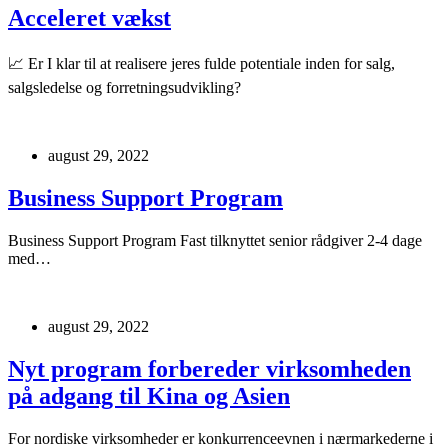
Acceleret vækst
📈 Er I klar til at realisere jeres fulde potentiale inden for salg,
salgsledelse og forretningsudvikling?
august 29, 2022
Business Support Program
Business Support Program Fast tilknyttet senior rådgiver 2-4 dage
med…
august 29, 2022
Nyt program forbereder virksomheden
på adgang til Kina og Asien
For nordiske virksomheder er konkurrenceevnen i nærmarkederne i