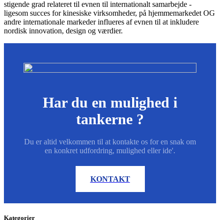
stigende grad relateret til evnen til internationalt samarbejde -
ligesom succes for kinesiske virksomheder, på hjemmemarkedet OG
andre internationale markeder influeres af evnen til at inkludere
nordisk innovation, design og værdier.
Har du en mulighed i
tankerne ?
Du er altid velkommen til at kontakte os for en snak om
en konkret udfordring, mulighed eller ide'.
KONTAKT
Kategorier