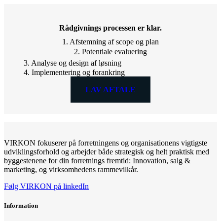
Rådgivnings processen er klar.
1. Afstemning af scope og plan
2. Potentiale evaluering
3. Analyse og design af løsning
4. Implementering og forankring
LAV AFTALE
VIRKON fokuserer på forretningens og organisationens vigtigste
udviklingsforhold og arbejder både strategisk og helt praktisk med
byggestenene for din forretnings fremtid: Innovation, salg &
marketing, og virksomhedens rammevilkår.
Følg VIRKON på linkedIn
Information