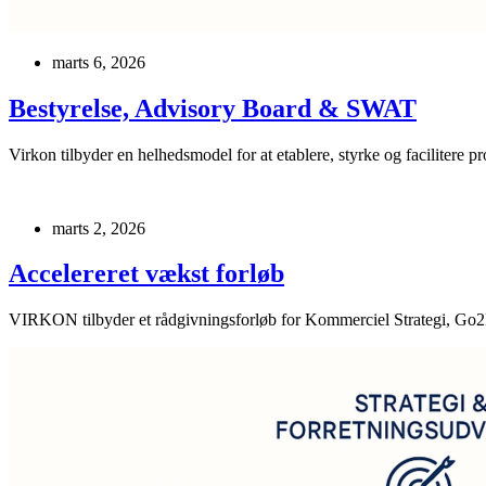
marts 6, 2026
Bestyrelse, Advisory Board & SWAT
Virkon tilbyder en helhedsmodel for at etablere, styrke og facilitere
marts 2, 2026
Accelereret vækst forløb
VIRKON tilbyder et rådgivningsforløb for Kommerciel Strategi, Go2M