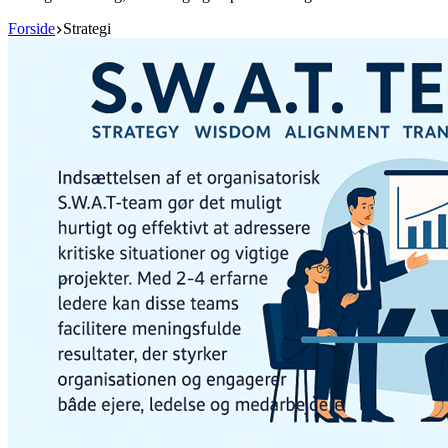
Forside
Strategi