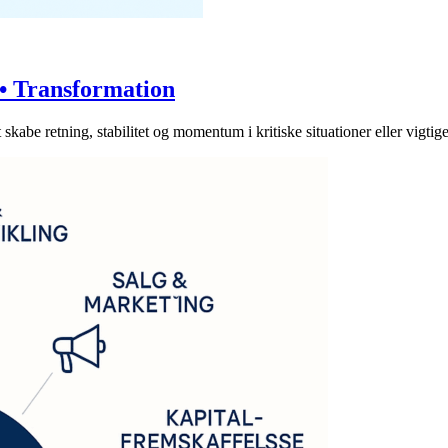
 • Transformation
kabe retning, stabilitet og momentum i kritiske situationer eller vigtige