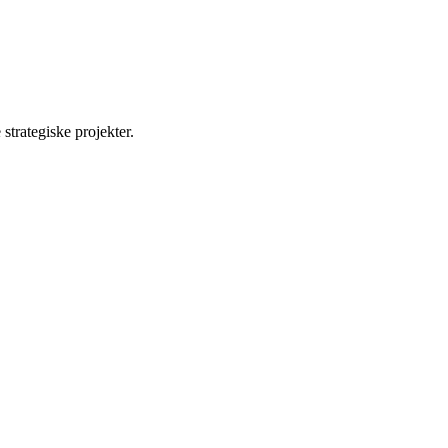
 strategiske projekter.