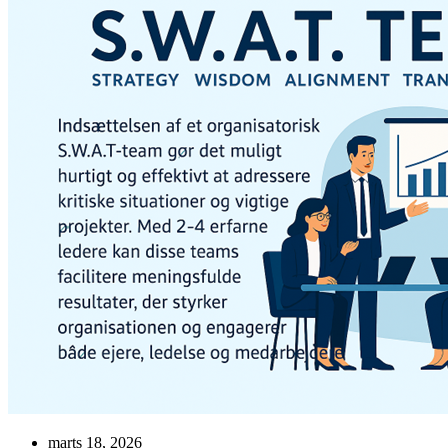
marts 18, 2026