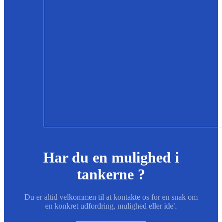
Har du en mulighed i
tankerne ?
Du er altid velkommen til at kontakte os for en snak om
en konkret udfordring, mulighed eller ide'.