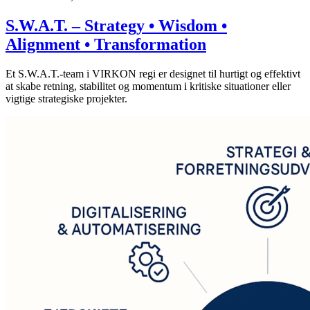
S.W.A.T. – Strategy • Wisdom •
Alignment • Transformation
Et S.W.A.T.-team i VIRKON regi er designet til hurtigt og effektivt
at skabe retning, stabilitet og momentum i kritiske situationer eller
vigtige strategiske projekter.