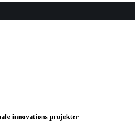
le innovations projekter