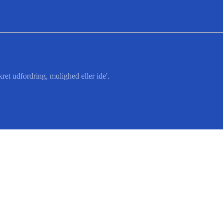
ret udfordring, mulighed eller ide'.