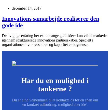
december 14, 2017
Innovations samarbejde realiserer den
gode ide
Den vigtige erfaring her er, at mange gode ideer kun vil nå markedet
igennem strukturerede innovations partnerskaber. Specielt i
organisationer, hvor ressource og kapacitet er begrænset
Har du en mulighed i
tankerne ?
Du er altid velkommen til at kontakte os for en snak om
en konkret udfordring, mulighed eller ide'.