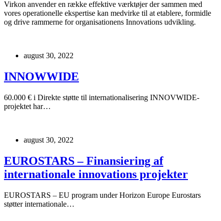
Virkon anvender en række effektive værktøjer der sammen med
vores operationelle ekspertise kan medvirke til at etablere, formidle
og drive rammerne for organisationens Innovations udvikling.
august 30, 2022
INNOWWIDE
60.000 € i Direkte støtte til internationalisering INNOVWIDE-
projektet har…
august 30, 2022
EUROSTARS – Finansiering af
internationale innovations projekter
EUROSTARS – EU program under Horizon Europe Eurostars
støtter internationale…