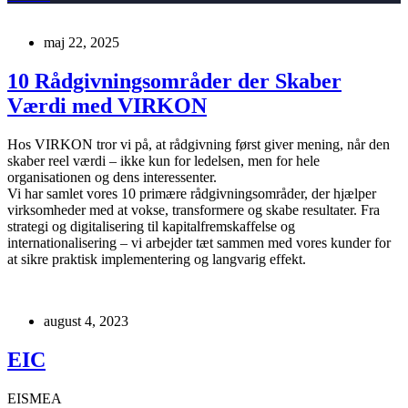
maj 22, 2025
10 Rådgivningsområder der Skaber
Værdi med VIRKON
Hos VIRKON tror vi på, at rådgivning først giver mening, når den
skaber reel værdi – ikke kun for ledelsen, men for hele
organisationen og dens interessenter.
Vi har samlet vores 10 primære rådgivningsområder, der hjælper
virksomheder med at vokse, transformere og skabe resultater. Fra
strategi og digitalisering til kapitalfremskaffelse og
internationalisering – vi arbejder tæt sammen med vores kunder for
at sikre praktisk implementering og langvarig effekt.
august 4, 2023
EIC
EISMEA