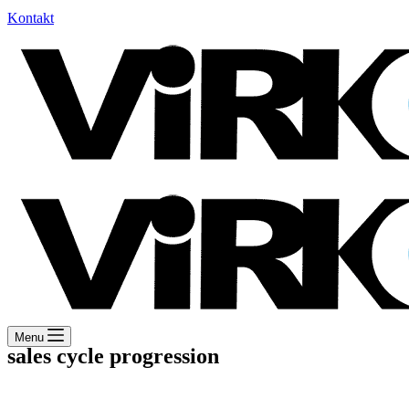
Kontakt
Menu
sales cycle progression