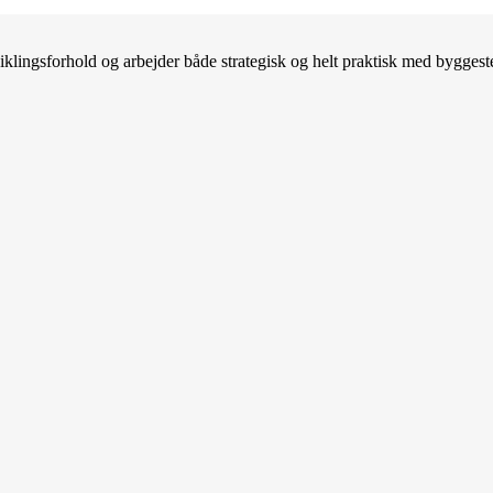
lingsforhold og arbejder både strategisk og helt praktisk med byggeste