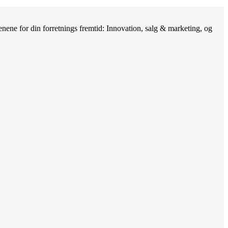
nene for din forretnings fremtid: Innovation, salg & marketing, og