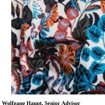
Wolfgang Haupt, Senior Advisor