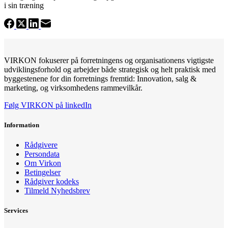
i sin træning
VIRKON fokuserer på forretningens og organisationens vigtigste
udviklingsforhold og arbejder både strategisk og helt praktisk med
byggestenene for din forretnings fremtid: Innovation, salg &
marketing, og virksomhedens rammevilkår.
Følg VIRKON på linkedIn
Information
Rådgivere
Persondata
Om Virkon
Betingelser
Rådgiver kodeks
Tilmeld Nyhedsbrev
Services