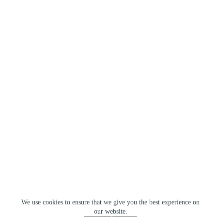
We use cookies to ensure that we give you the best experience on
our website.