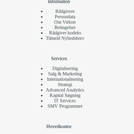
Information
Rådgivere
Persondata
Om Virkon
Betingelser
Rådgiver kodeks
Tilmeld Nyhedsbrev
Services
Digitalisering
Salg & Marketing
Internationalisering
Strategi
Advanced Analytics
Kapital Søgning
IT Services
SMV Programmet
Hovedkontor