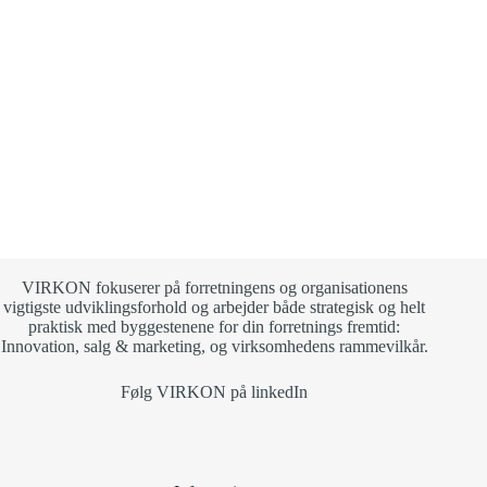
VIRKON fokuserer på forretningens og organisationens
vigtigste udviklingsforhold og arbejder både strategisk og helt
praktisk med byggestenene for din forretnings fremtid:
Innovation, salg & marketing, og virksomhedens rammevilkår.
Følg VIRKON på linkedIn