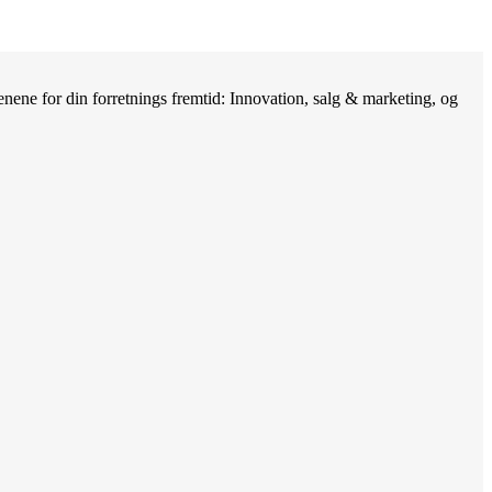
nene for din forretnings fremtid: Innovation, salg & marketing, og