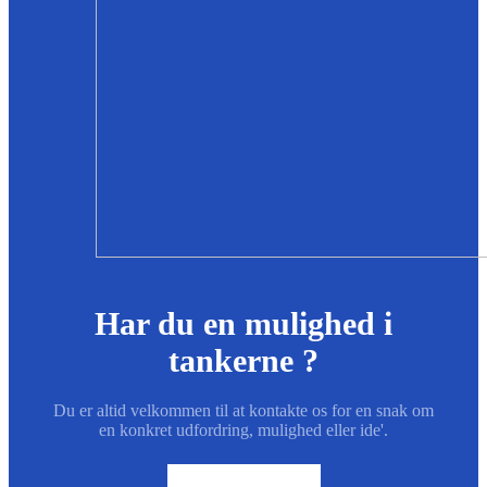
Har du en mulighed i
tankerne ?
Du er altid velkommen til at kontakte os for en snak om
en konkret udfordring, mulighed eller ide'.