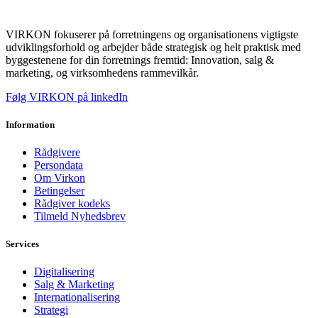
VIRKON fokuserer på forretningens og organisationens vigtigste
udviklingsforhold og arbejder både strategisk og helt praktisk med
byggestenene for din forretnings fremtid: Innovation, salg &
marketing, og virksomhedens rammevilkår.
Følg VIRKON på linkedIn
Information
Rådgivere
Persondata
Om Virkon
Betingelser
Rådgiver kodeks
Tilmeld Nyhedsbrev
Services
Digitalisering
Salg & Marketing
Internationalisering
Strategi